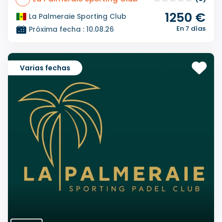
1250 €
La Palmeraie Sporting Club
En 7 días
Próxima fecha : 10.08.26
Varias fechas