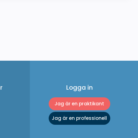
r
Logga in
Jag är en praktikant
Jag är en professionell